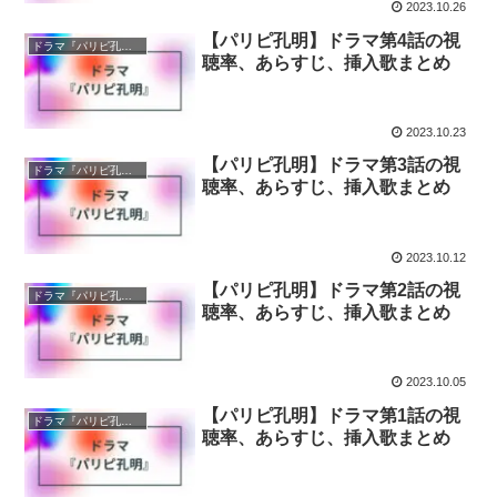
2023.10.26
【パリピ孔明】ドラマ第4話の視
ドラマ『パリピ孔明』
聴率、あらすじ、挿入歌まとめ
2023.10.23
【パリピ孔明】ドラマ第3話の視
ドラマ『パリピ孔明』
聴率、あらすじ、挿入歌まとめ
2023.10.12
【パリピ孔明】ドラマ第2話の視
ドラマ『パリピ孔明』
聴率、あらすじ、挿入歌まとめ
2023.10.05
【パリピ孔明】ドラマ第1話の視
ドラマ『パリピ孔明』
聴率、あらすじ、挿入歌まとめ