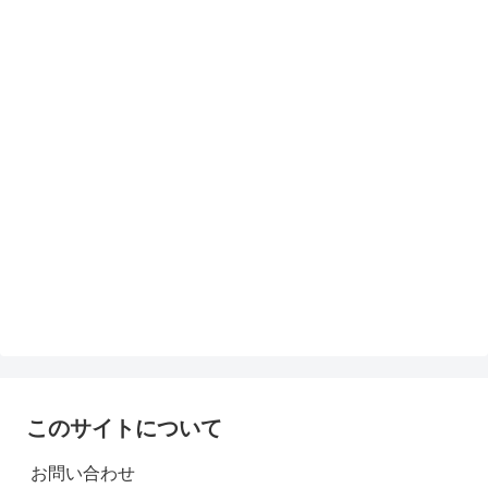
このサイトについて
お問い合わせ