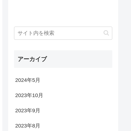
アーカイブ
2024年5月
2023年10月
2023年9月
2023年8月