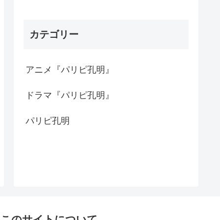
カテゴリー
アニメ『パリピ孔明』
ドラマ『パリピ孔明』
パリピ孔明
このサイトについて