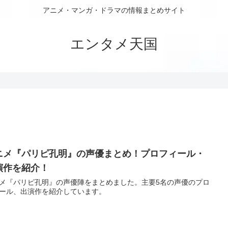
アニメ・マンガ・ドラマの情報まとめサイト
エンタメ天国
ニメ『パリピ孔明』の声優まとめ！プロフィール・
演作を紹介！
メ『パリピ孔明』の声優陣をまとめました。主要5名の声優のプロ
ール、出演作を紹介しています。