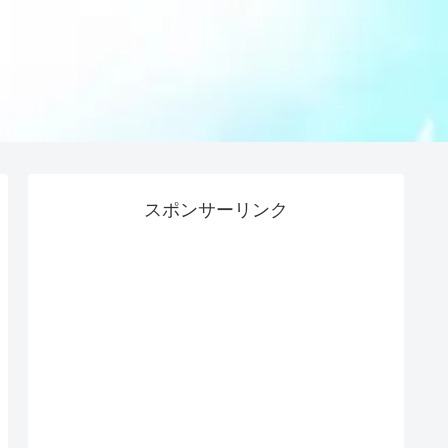
スポンサーリンク