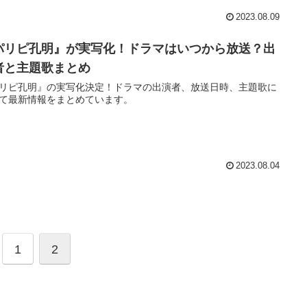
2023.08.09
パリピ孔明』が実写化！ドラマはいつから放送？出
者と主題歌まとめ
リピ孔明』の実写化決定！ドラマの出演者、放送日時、主題歌に
て最新情報をまとめています。
2023.08.04
1
2